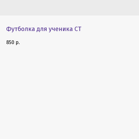
Футболка для ученика СТ
850
р.