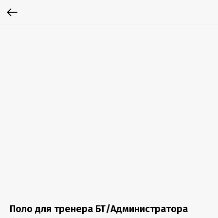
Поло для тренера БТ/Администратора