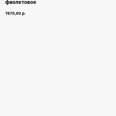
фиолетовое
1970,00
р.